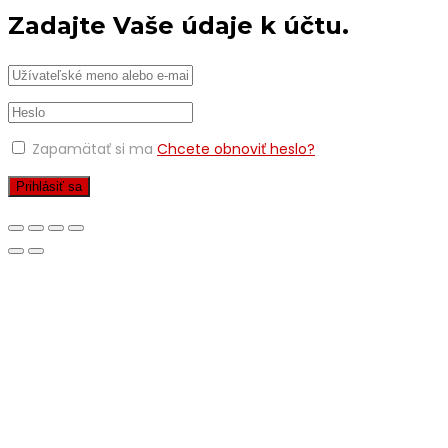
Zadajte Vaše údaje k účtu.
Zapamätať si ma
Chcete obnoviť heslo?