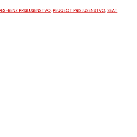
ES-BENZ PRISLUSENSTVO
,
PEUGEOT PRISLUSENSTVO
,
SEAT