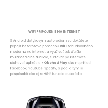
WIFI PRIPOJENIE NA INTERNET
S Android dotykovým autorádiom sa dokážete
pripojiť bezdrôtovo pomocou
wifi
zabudovaného
modemu na internet a využívať tak ďalšie
multimediálne funkcie, surfovať po internete,
sťahovať aplikácie z
Obchod Play
ako napríklad:
Facebook, Youtube, Spotify, a pod. a tým si
prispôsobiť ako aj rozšíriť funkcie autorádia.