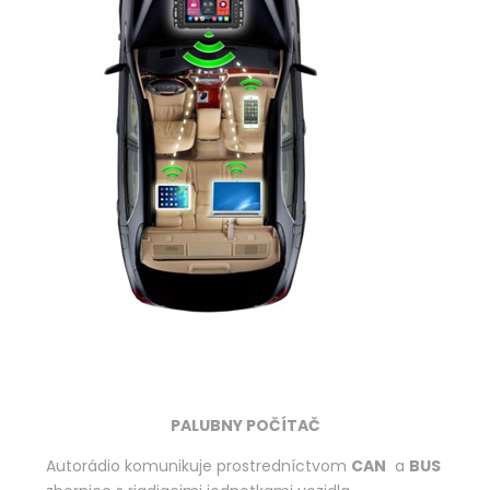
PALUBNY POČÍTAČ
Autorádio komunikuje prostredníctvom
CAN
a
BUS