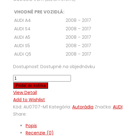
VHODNÉ PRE VOZIDLÁ:
AUDI A4
2008 – 2017
AUDI S4
2008 – 2017
AUDI A5
2008 – 2017
AUDI S5
2008 – 2017
AUDI Q5
2008 – 2017
Dostupnosť:
Dostupné na objednávku
Pridať do košíka
View Detail
Add to Wishlist
Kód:
AU0707-M1
Kategória:
Autorádia
Značka:
AUDI
Share:
Popis
Recenzie (0)