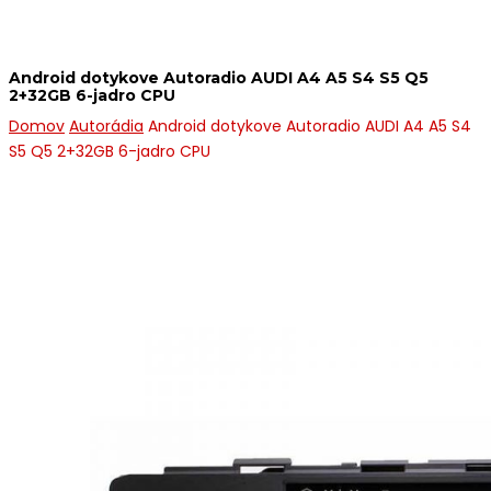
Android dotykove Autoradio AUDI A4 A5 S4 S5 Q5
2+32GB 6-jadro CPU
Domov
Autorádia
Android dotykove Autoradio AUDI A4 A5 S4
S5 Q5 2+32GB 6-jadro CPU