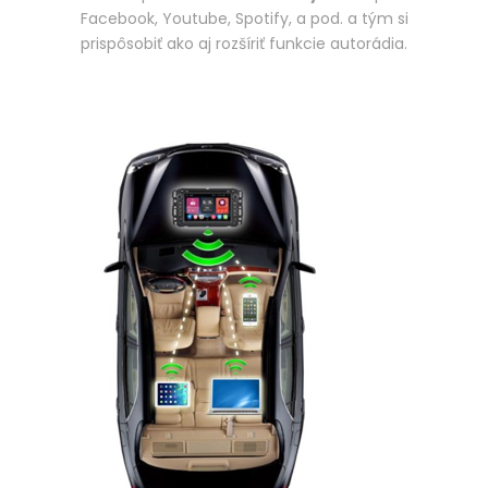
Facebook, Youtube, Spotify, a pod. a tým si
prispôsobiť ako aj rozšíriť funkcie autorádia.