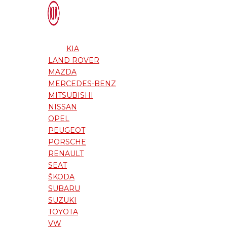
KIA
LAND ROVER
MAZDA
MERCEDES-BENZ
MITSUBISHI
NISSAN
OPEL
PEUGEOT
PORSCHE
RENAULT
SEAT
ŠKODA
SUBARU
SUZUKI
TOYOTA
VW