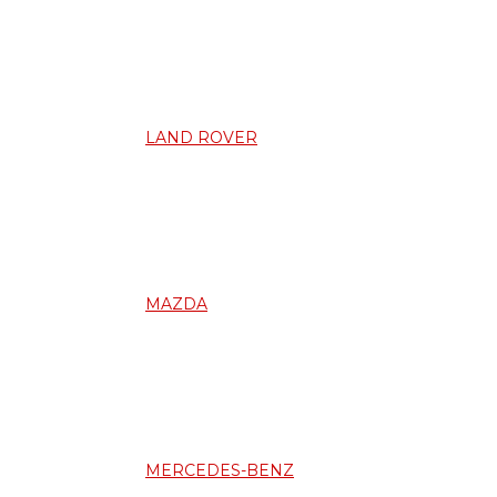
LAND ROVER
MAZDA
MERCEDES-BENZ