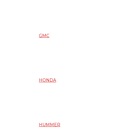
GMC
HONDA
HUMMER