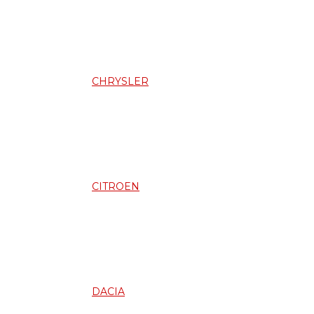
CHRYSLER
CITROEN
DACIA