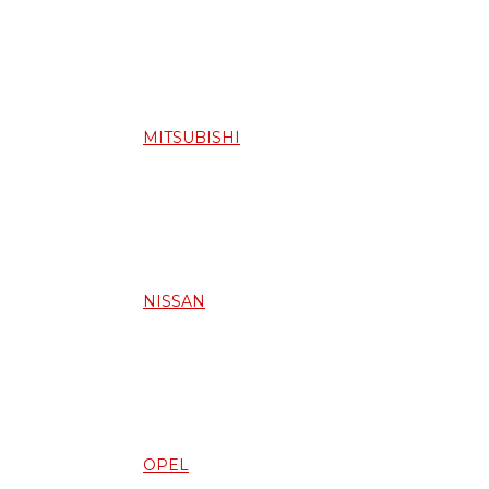
MITSUBISHI
NISSAN
OPEL