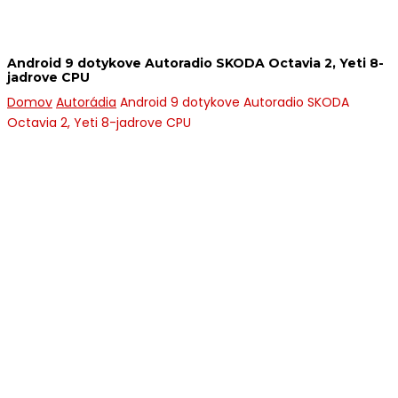
Android 9 dotykove Autoradio SKODA Octavia 2, Yeti 8-
jadrove CPU
Domov
Autorádia
Android 9 dotykove Autoradio SKODA
Octavia 2, Yeti 8-jadrove CPU