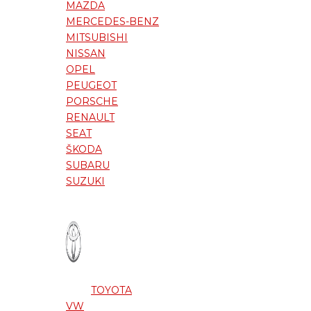
MAZDA
MERCEDES-BENZ
MITSUBISHI
NISSAN
OPEL
PEUGEOT
PORSCHE
RENAULT
SEAT
ŠKODA
SUBARU
SUZUKI
TOYOTA
VW