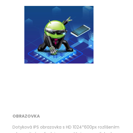
OBRAZOVKA
Dotyková IPS obrazovka s HD 1024*600px rozlíšením