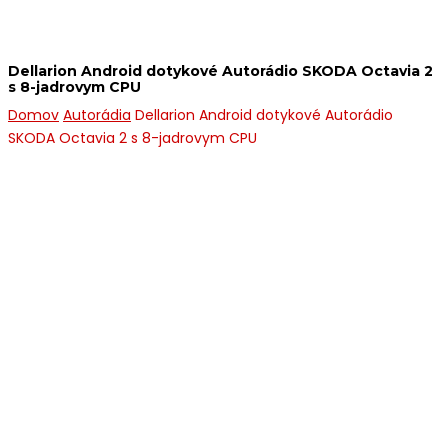
Dellarion Android dotykové Autorádio SKODA Octavia 2
s 8-jadrovym CPU
Domov
Autorádia
Dellarion Android dotykové Autorádio
SKODA Octavia 2 s 8-jadrovym CPU