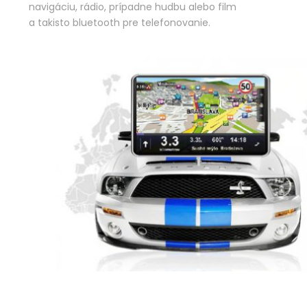
navigáciu, rádio, prípadne hudbu alebo film
a takisto bluetooth pre telefonovanie.