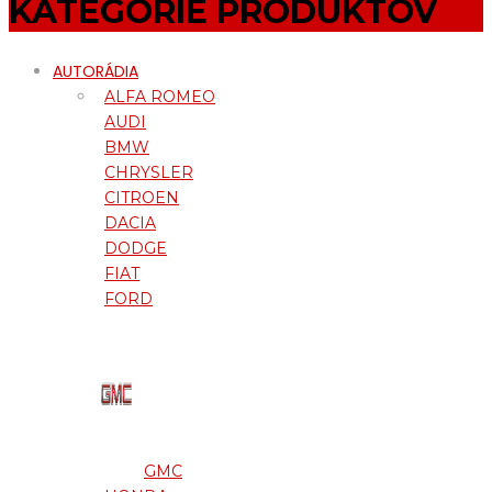
KATEGÓRIE PRODUKTOV
AUTORÁDIA
ALFA ROMEO
AUDI
BMW
CHRYSLER
CITROEN
DACIA
DODGE
FIAT
FORD
GMC