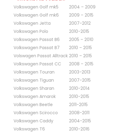
Volkswagen Golf mk5
2004 – 2009
Volkswagen Golf mk6
2009 – 2015
Volkswagen Jetta
2007-2012
Volkswagen Polo
2010-2015
Volkswagen Passat B6
2005 – 2010
Volkswagen Passat B7
2010 – 2015
Volswagen Passat Alltrack
2010 – 2015
Volkswagen Passat CC
2008 – 2015
Volkswagen Touran
2003-2013
Volkswagen Tiguan
2007-2015
Volkswagen Sharan
2010-2014
Volkswagen Amarok
2010-2015
Volkswagen Beetle
2011-2015
Volkswagen Scirocco
2008-2011
Volkswagen Caddy
2004-2015
Volkswagen T6
2010-2016