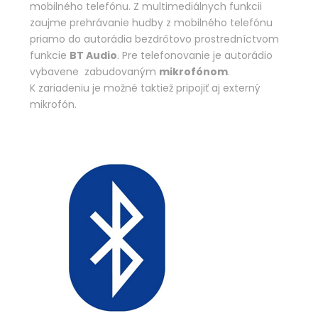
mobilného telefónu. Z multimediálnych funkcii
zaujme prehrávanie hudby z mobilného telefónu
priamo do autorádia bezdrôtovo prostredníctvom
funkcie
BT Audio
. Pre telefonovanie je autorádio
vybavene zabudovaným
mikrofónom
.
K zariadeniu je možné taktiež pripojiť aj externý
mikrofón.