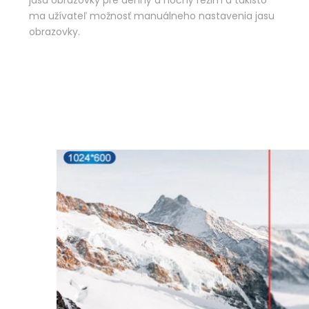
ma užívateľ možnosť manuálneho nastavenia jasu
obrazovky.