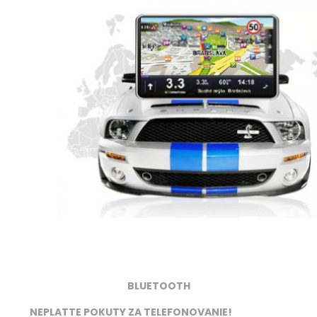
BLUETOOTH
NEPLATTE POKUTY ZA TELEFONOVANIE!