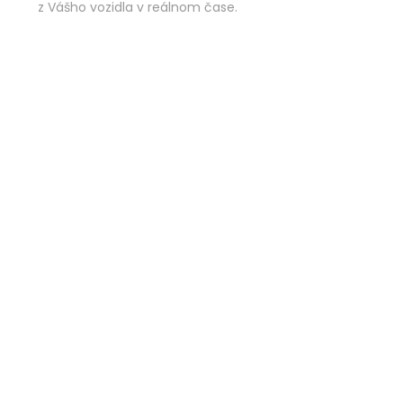
z Vášho vozidla v reálnom čase.