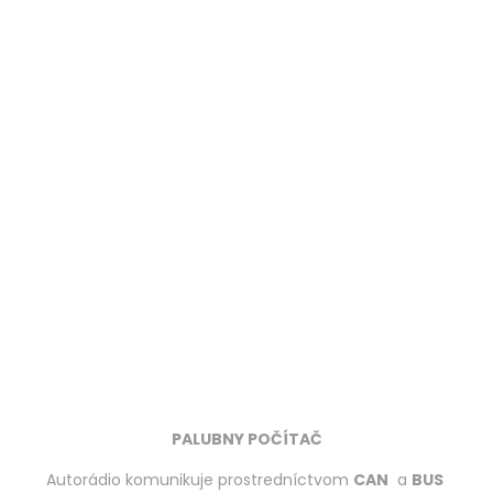
PALUBNY POČÍTAČ
Autorádio komunikuje prostredníctvom
CAN
a
BUS