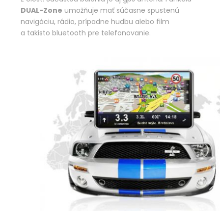
DUAL-Zone
umožňuje mať súčasne spustenú
navigáciu, rádio, prípadne hudbu alebo film
a takisto bluetooth pre telefonovanie.