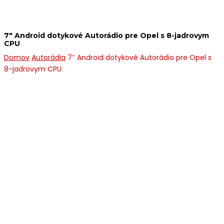
7″ Android dotykové Autorádio pre Opel s 8-jadrovym
CPU
Domov
Autorádia
7″ Android dotykové Autorádio pre Opel s
8-jadrovym CPU