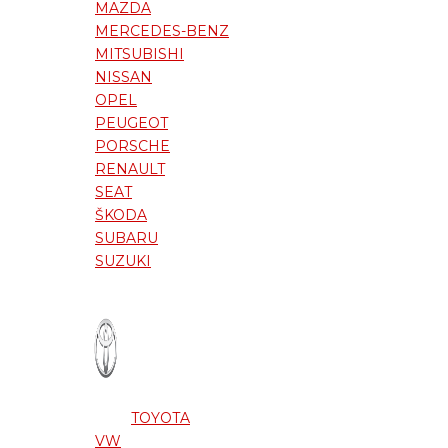
MAZDA
MERCEDES-BENZ
MITSUBISHI
NISSAN
OPEL
PEUGEOT
PORSCHE
RENAULT
SEAT
ŠKODA
SUBARU
SUZUKI
TOYOTA
VW