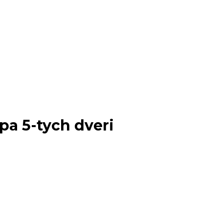
a 5-tych dveri